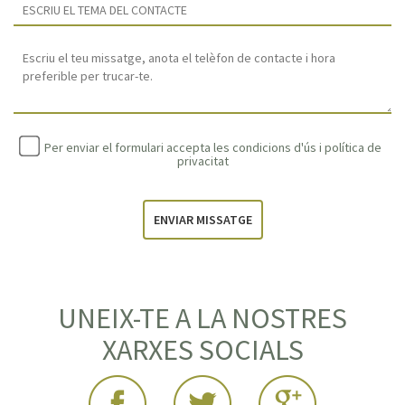
Per enviar el formulari accepta les condicions d'ús i
política de
privacitat
ENVIAR MISSATGE
UNEIX-TE A LA NOSTRES
XARXES SOCIALS