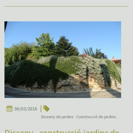
06/03/2016
Disseny de jardins · Construcció de jardins.
Disseny - construcció jardins de