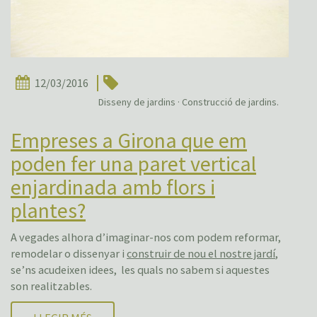
12/03/2016
Disseny de jardins · Construcció de jardins.
Empreses a Girona que em
poden fer una paret vertical
enjardinada amb flors i
plantes?
A vegades alhora d’imaginar-nos com podem reformar,
remodelar o dissenyar i
construir de nou el nostre jardí
,
se’ns acudeixen idees, les quals no sabem si aquestes
son realitzables.