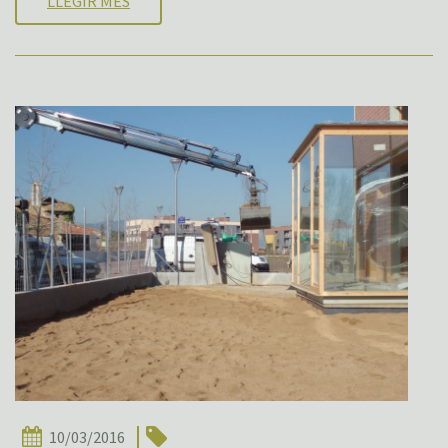
LLEGIR MÉS
10/03/2016