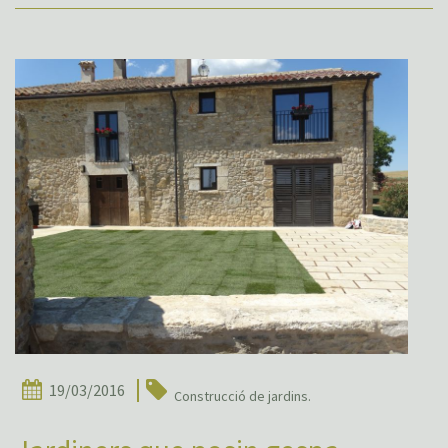
19/03/2016
Construcció de jardins.