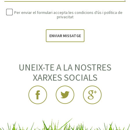
Per enviar el formulari accepta les condicions d'ús i
política de
privacitat
ENVIAR MISSATGE
UNEIX-TE A LA NOSTRES
XARXES SOCIALS