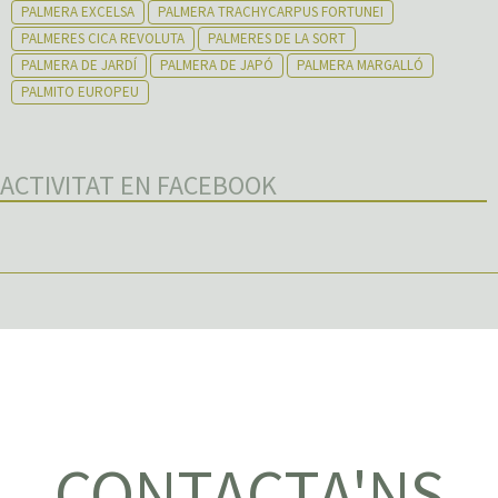
PALMERA EXCELSA
PALMERA TRACHYCARPUS FORTUNEI
PALMERES CICA REVOLUTA
PALMERES DE LA SORT
PALMERA DE JARDÍ
PALMERA DE JAPÓ
PALMERA MARGALLÓ
PALMITO EUROPEU
ACTIVITAT EN FACEBOOK
CONTACTA'NS