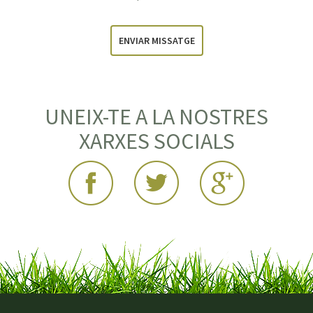
ENVIAR MISSATGE
UNEIX-TE A LA NOSTRES
XARXES SOCIALS