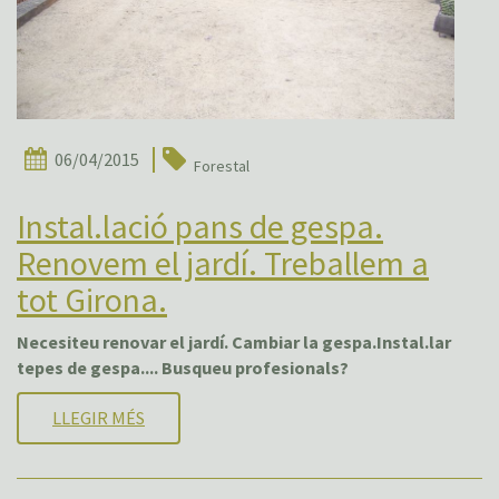
06/04/2015
Forestal
Instal.lació pans de gespa.
Renovem el jardí. Treballem a
tot Girona.
Necesiteu renovar el jardí. Cambiar la gespa.Instal.lar
tepes de gespa.... Busqueu profesionals?
LLEGIR MÉS