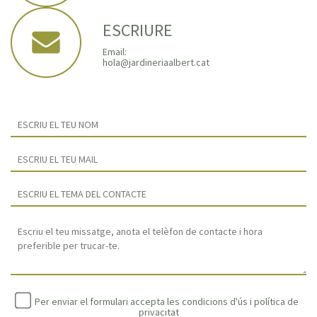
ESCRIURE
Email:
hola@jardineriaalbert.cat
Per enviar el formulari accepta les condicions d'ús i
política de
privacitat