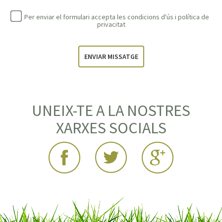
Per enviar el formulari accepta les condicions d'ús i
política de
privacitat
ENVIAR MISSATGE
UNEIX-TE A LA NOSTRES
XARXES SOCIALS