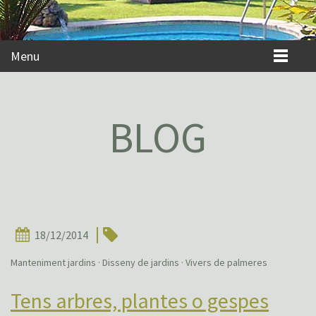
Menu
BLOG
18/12/2014
Manteniment jardins · Disseny de jardins · Vivers de palmeres
Tens arbres, plantes o gespes