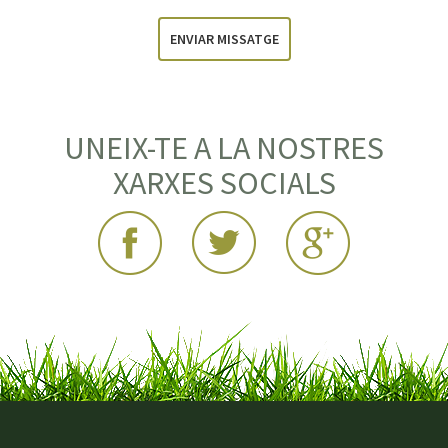
ENVIAR MISSATGE
UNEIX-TE A LA NOSTRES
XARXES SOCIALS