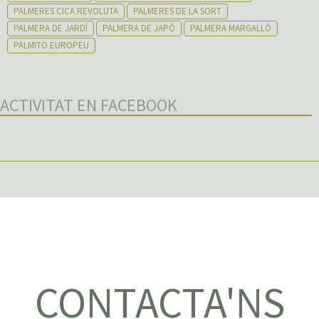
PALMERES CICA REVOLUTA
PALMERES DE LA SORT
PALMERA DE JARDÍ
PALMERA DE JAPÓ
PALMERA MARGALLÓ
PALMITO EUROPEU
ACTIVITAT EN FACEBOOK
CONTACTA'NS