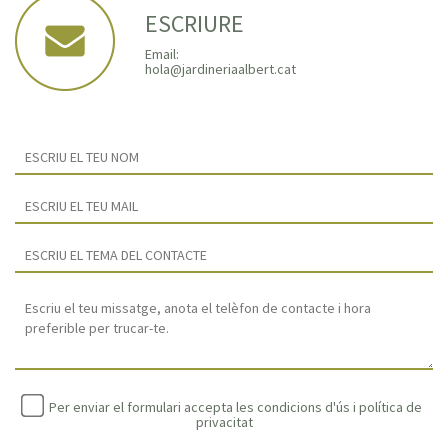
ESCRIURE
Email:
hola@jardineriaalbert.cat
Per enviar el formulari accepta les condicions d'ús i
política de
privacitat